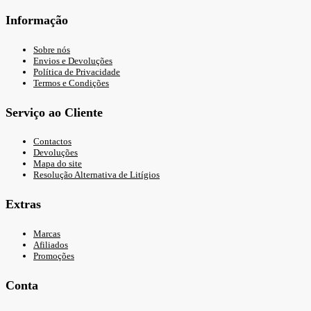
Informação
Sobre nós
Envios e Devoluções
Política de Privacidade
Termos e Condições
Serviço ao Cliente
Contactos
Devoluções
Mapa do site
Resolução Alternativa de Litígios
Extras
Marcas
Afiliados
Promoções
Conta