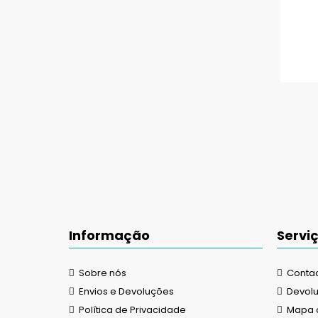
Informação
Serviç
Sobre nós
Conta
Envios e Devoluções
Devol
Política de Privacidade
Mapa d