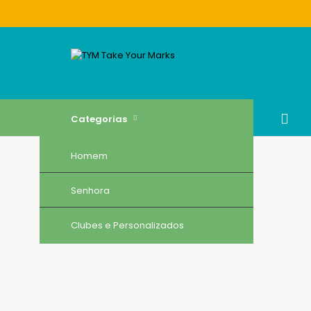
Categorias
Homem
Senhora
Clubes e Personalizados