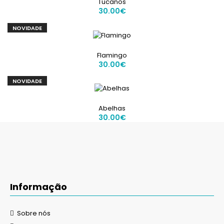
Tucanos
30.00€
NOVIDADE
Flamingo
30.00€
NOVIDADE
Abelhas
30.00€
Informação
Sobre nós