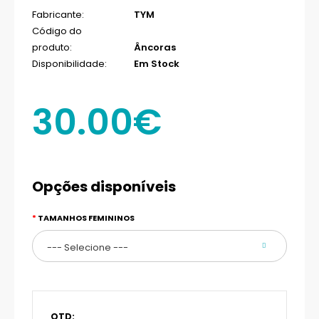
Fabricante:
TYM
Código do
produto:
Âncoras
Disponibilidade:
Em Stock
30.00€
Opções disponíveis
TAMANHOS FEMININOS
QTD: