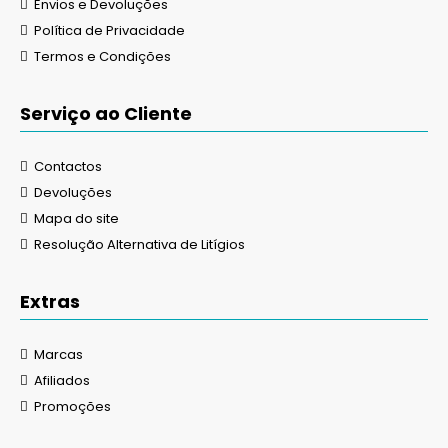
Envios e Devoluções
Política de Privacidade
Termos e Condições
Serviço ao Cliente
Contactos
Devoluções
Mapa do site
Resolução Alternativa de Litígios
Extras
Marcas
Afiliados
Promoções