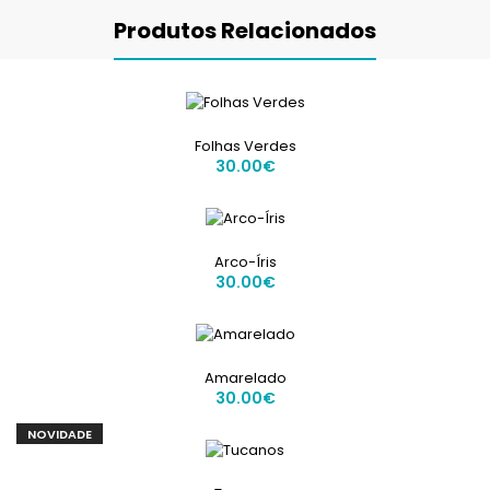
Produtos Relacionados
Folhas Verdes
30.00€
Arco-Íris
30.00€
Amarelado
30.00€
NOVIDADE