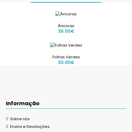
Âncoras
30.00€
Folhas Verdes
30.00€
Informação
Sobre nós
Envios e Devoluções