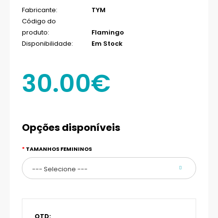
Fabricante:
TYM
Código do
produto:
Flamingo
Disponibilidade:
Em Stock
30.00€
Opções disponíveis
TAMANHOS FEMININOS
QTD: