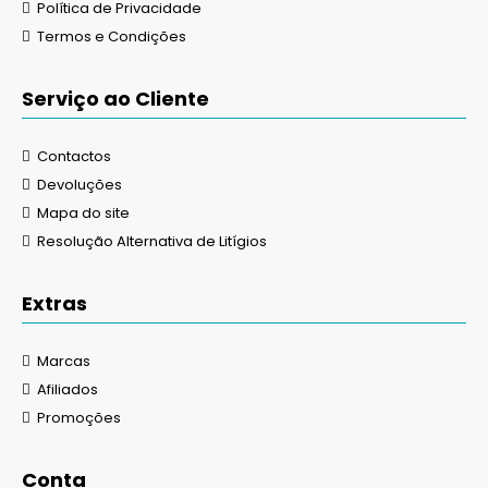
Política de Privacidade
Termos e Condições
Serviço ao Cliente
Contactos
Devoluções
Mapa do site
Resolução Alternativa de Litígios
Extras
Marcas
Afiliados
Promoções
Conta