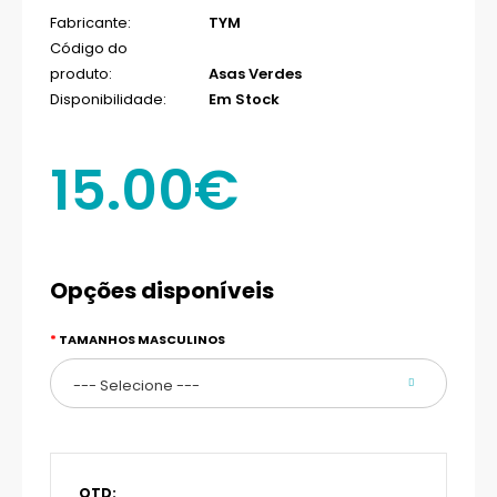
Fabricante:
TYM
Código do
produto:
Asas Verdes
Disponibilidade:
Em Stock
15.00€
Opções disponíveis
TAMANHOS MASCULINOS
QTD: