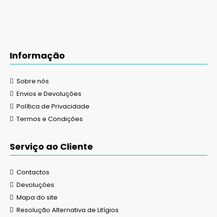
Informação
Sobre nós
Envios e Devoluções
Política de Privacidade
Termos e Condições
Serviço ao Cliente
Contactos
Devoluções
Mapa do site
Resolução Alternativa de Litígios