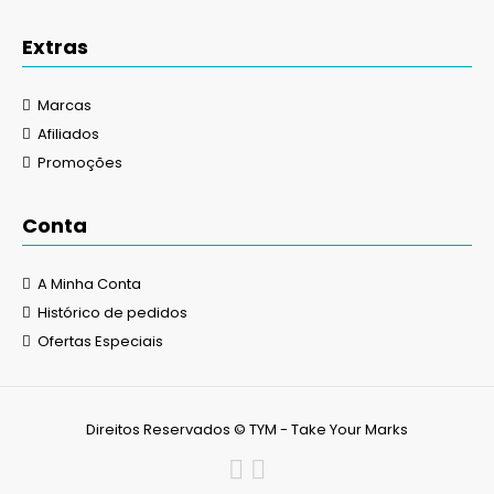
Extras
Marcas
Afiliados
Promoções
Conta
A Minha Conta
Histórico de pedidos
Ofertas Especiais
Direitos Reservados © TYM - Take Your Marks