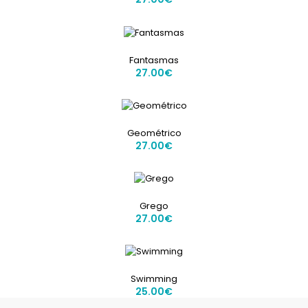
Fantasmas
27.00€
Geométrico
27.00€
Grego
27.00€
Swimming
25.00€