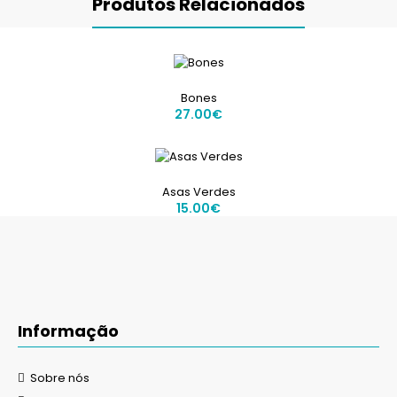
Produtos Relacionados
Bones
27.00€
Asas Verdes
15.00€
Informação
Sobre nós