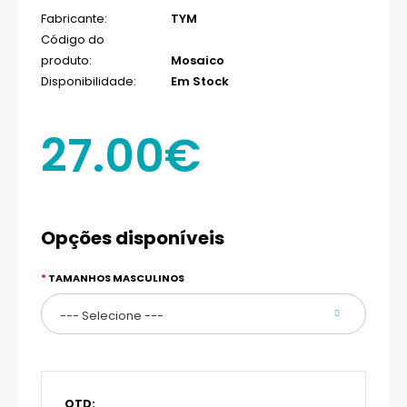
Fabricante:
TYM
Código do
produto:
Mosaico
Disponibilidade:
Em Stock
27.00€
Opções disponíveis
TAMANHOS MASCULINOS
QTD: