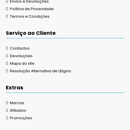
Envios e Devoluções
Política de Privacidade
Termos e Condições
Serviço ao Cliente
Contactos
Devoluções
Mapa do site
Resolução Alternativa de Litígios
Extras
Marcas
Afiliados
Promoções